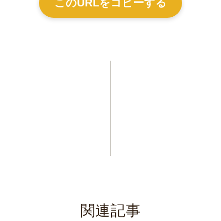
このURLをコピーする
関連記事