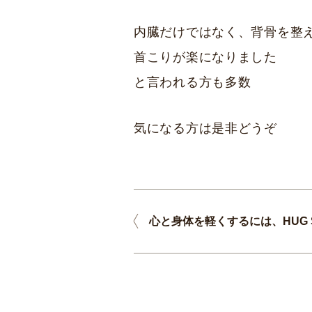
内臓だけではなく、背骨を整
首こりが楽になりました
と言われる方も多数
気になる方は是非どうぞ
心と身体を軽くするには、HUG S