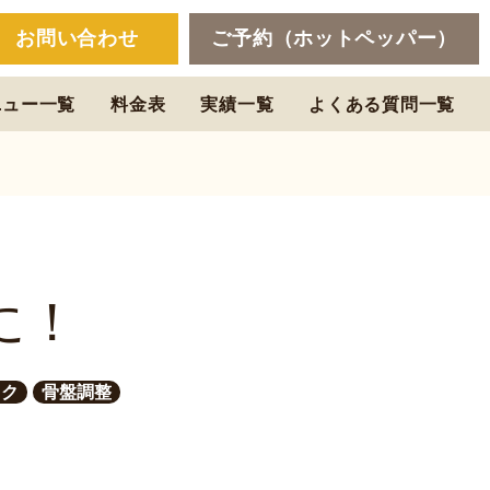
お問い合わせ
ご予約（ホットペッパー）
ニュー一覧
料金表
実績一覧
よくある質問一覧
に！
ック
骨盤調整