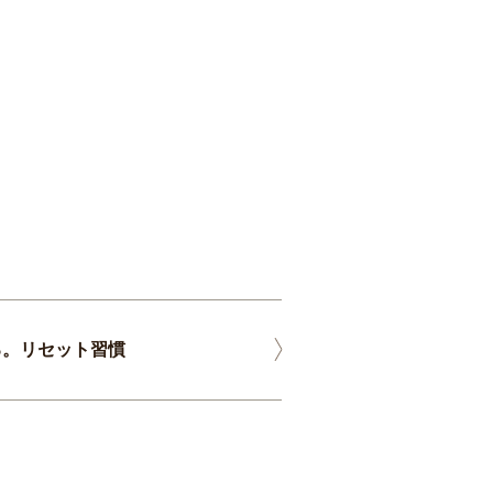
る。リセット習慣