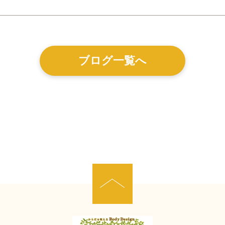
ブログ一覧へ