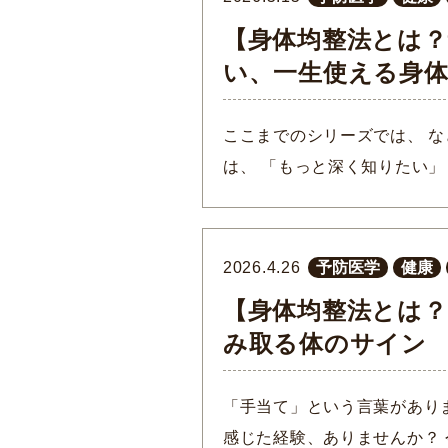
【身体均整法とは？
い、一生使える身
ここまでのシリーズでは、 
は、 「もっと深く知りたい
2026.4.26
予防医学
健康
【身体均整法とは？
み取る体のサイン
「手当て」という言葉があり
感じた経験、ありませんか？