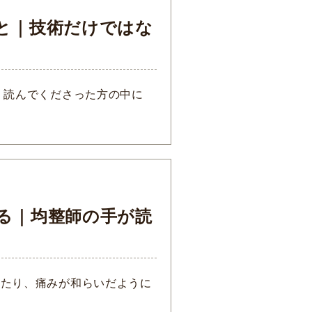
と｜技術だけではな
 読んでくださった方の中に
る｜均整師の手が読
いたり、痛みが和らいだように